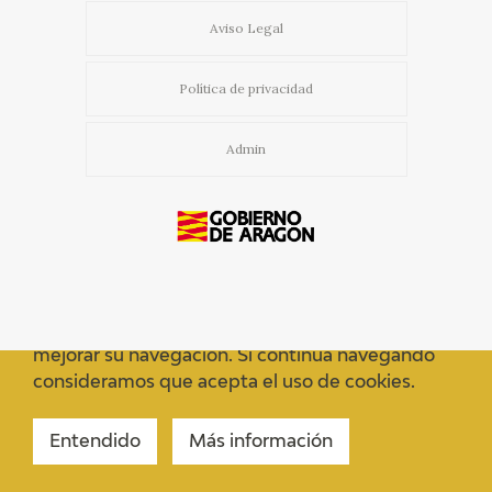
Aviso Legal
Política de privacidad
Admin
Usamos cookies propias y de terceros para
mejorar su navegación. Si continua navegando
consideramos que acepta el uso de cookies.
Entendido
Más información