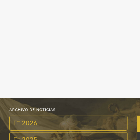
ARCHIVO DE NOTICIAS
2026