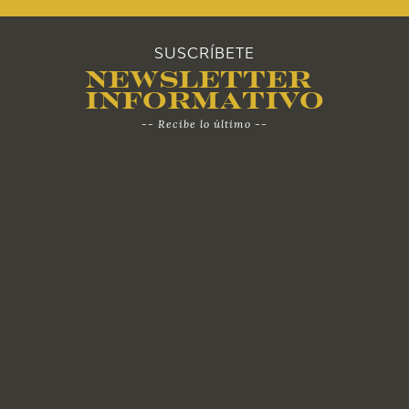
SUSCRÍBETE
Newsletter
Informativo
-- Recibe lo último --