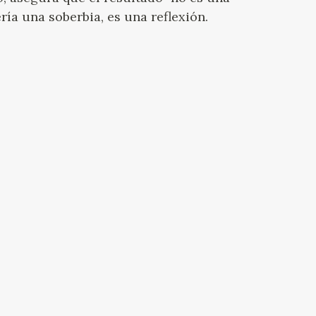
ía una soberbia, es una reflexión.