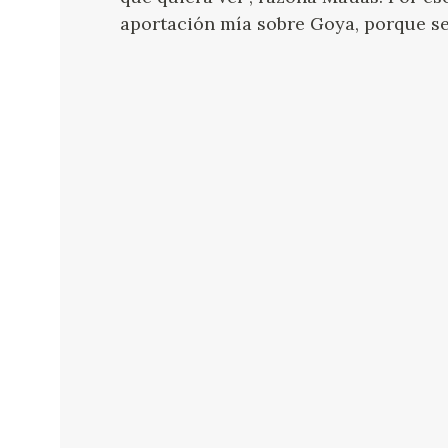
aportación mía sobre Goya, porque ser