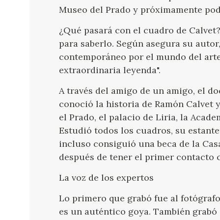
Museo del Prado y próximamente podr
¿Qué pasará con el cuadro de Calvet?
para saberlo. Según asegura su autor,
contemporáneo por el mundo del arte 
extraordinaria leyenda".
A través del amigo de un amigo, el 
conoció la historia de Ramón Calvet y
el Prado, el palacio de Liria, la Acade
Estudió todos los cuadros, su estante
incluso consiguió una beca de la Casa
después de tener el primer contacto 
La voz de los expertos
Lo primero que grabó fue al fotógraf
es un auténtico goya. También grabó a