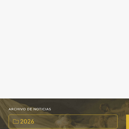
ARCHIVO DE NOTICIAS
2026