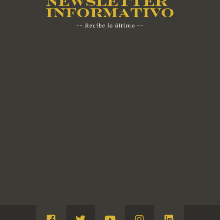
Newsletter
Informativo
-- Recibe lo último --