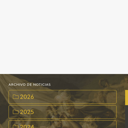
ARCHIVO DE NOTICIAS
2026
2025
2024