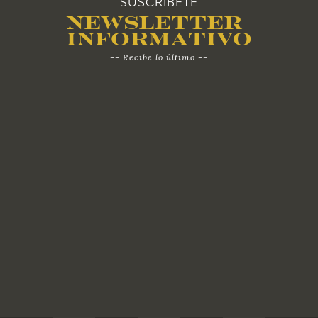
SUSCRÍBETE
Newsletter
Informativo
-- Recibe lo último --