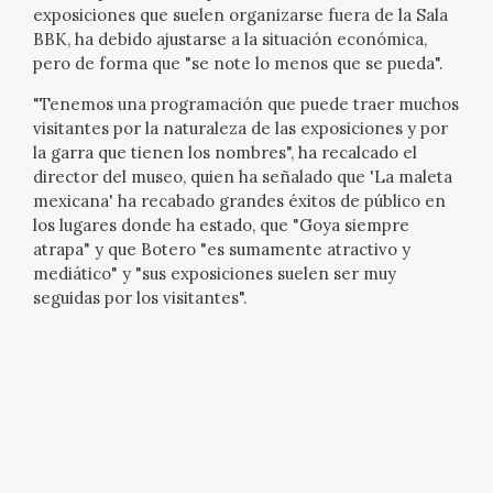
exposiciones que suelen organizarse fuera de la Sala
BBK, ha debido ajustarse a la situación económica,
pero de forma que "se note lo menos que se pueda".
"Tenemos una programación que puede traer muchos
visitantes por la naturaleza de las exposiciones y por
la garra que tienen los nombres", ha recalcado el
director del museo, quien ha señalado que 'La maleta
mexicana' ha recabado grandes éxitos de público en
los lugares donde ha estado, que "Goya siempre
atrapa" y que Botero "es sumamente atractivo y
mediático" y "sus exposiciones suelen ser muy
seguidas por los visitantes".