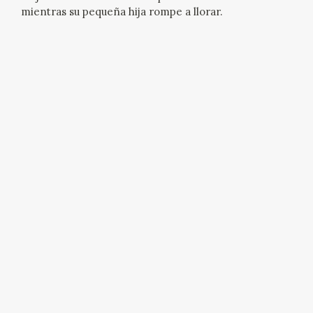
mientras su pequeña hija rompe a llorar.