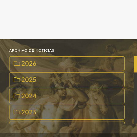
ARCHIVO DE NOTICIAS
2026
2025
2024
2023
2022