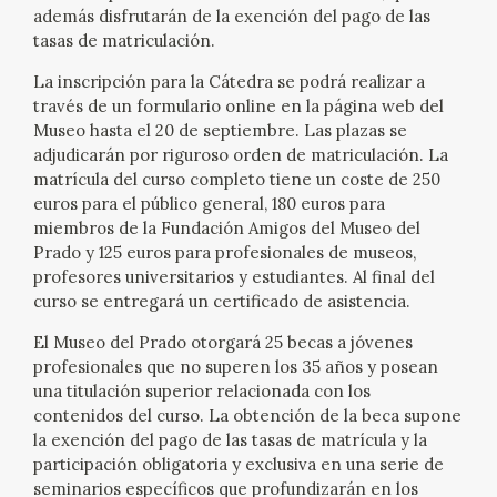
además disfrutarán de la exención del pago de las
tasas de matriculación.
La inscripción para la Cátedra se podrá realizar a
través de un formulario online en la página web del
Museo hasta el 20 de septiembre. Las plazas se
adjudicarán por riguroso orden de matriculación. La
matrícula del curso completo tiene un coste de 250
euros para el público general, 180 euros para
miembros de la Fundación Amigos del Museo del
Prado y 125 euros para profesionales de museos,
profesores universitarios y estudiantes. Al final del
curso se entregará un certificado de asistencia.
El Museo del Prado otorgará 25 becas a jóvenes
profesionales que no superen los 35 años y posean
una titulación superior relacionada con los
contenidos del curso. La obtención de la beca supone
la exención del pago de las tasas de matrícula y la
participación obligatoria y exclusiva en una serie de
seminarios específicos que profundizarán en los