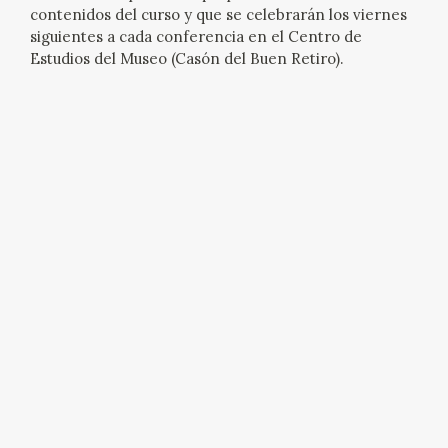
contenidos del curso y que se celebrarán los viernes
siguientes a cada conferencia en el Centro de
Estudios del Museo (Casón del Buen Retiro).