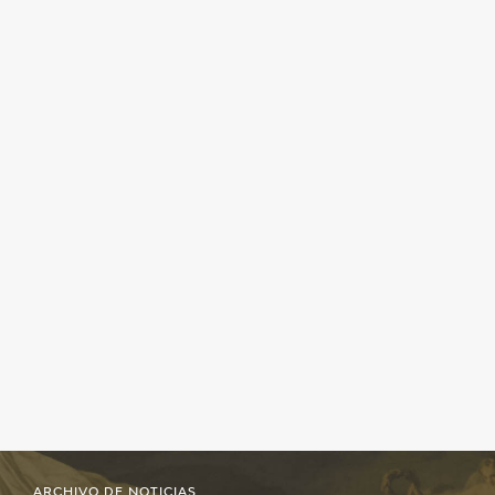
ARCHIVO DE NOTICIAS