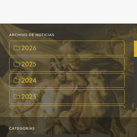
ARCHIVO DE NOTICIAS
2026
2025
2024
2023
2022
2021
CATEGORÍAS