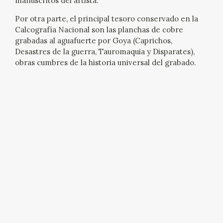
manuscritos del artista.
Por otra parte, el principal tesoro conservado en la
Calcografía Nacional son las planchas de cobre
grabadas al aguafuerte por Goya (Caprichos,
Desastres de la guerra, Tauromaquia y Disparates),
obras cumbres de la historia universal del grabado.