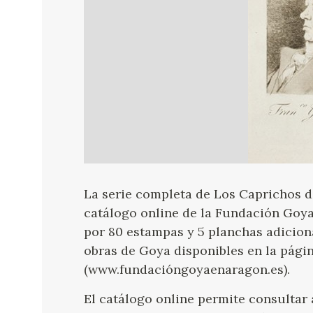
La serie completa de Los Caprichos d
catálogo online de la Fundación Goya
por 80 estampas y 5 planchas adicion
obras de Goya disponibles en la pági
(www.fundacióngoyaenaragon.es).
El catálogo online permite consultar 