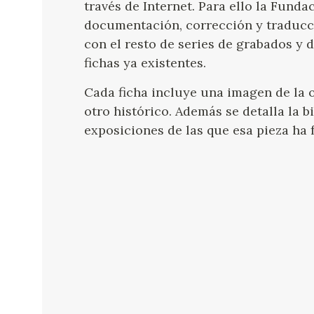
través de Internet. Para ello la Funda
documentación, corrección y traducc
con el resto de series de grabados y 
fichas ya existentes.
Cada ficha incluye una imagen de la ob
otro histórico. Además se detalla la bi
exposiciones de las que esa pieza ha 