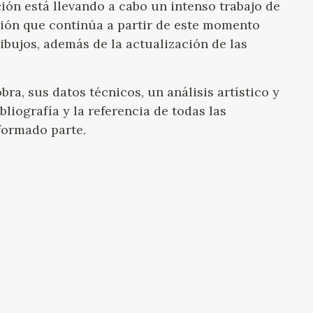
ción está llevando a cabo un intenso trabajo de
ión que continúa a partir de este momento
dibujos, además de la actualización de las
ra, sus datos técnicos, un análisis artístico y
bliografía y la referencia de todas las
formado parte.