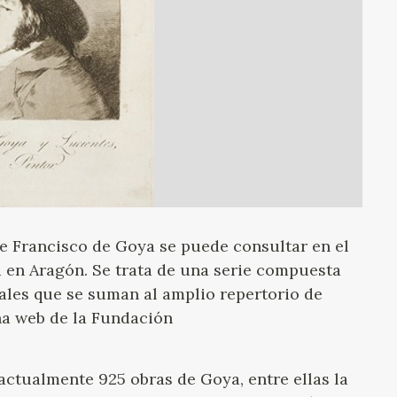
GOYA
e Francisco de Goya se puede consultar en el
 en Aragón. Se trata de una serie compuesta
ales que se suman al amplio repertorio de
na web de la Fundación
actualmente 925 obras de Goya, entre ellas la