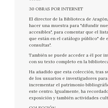
30 OBRAS POR INTERNET
El director de la Biblioteca de Aragó
hacer una muestra para "difundir nue
accesibles", para comentar que el lis
que están en el catálogo público" de 
consultas".
También se puede acceder a él por in
con su texto completo en la biblioteca
Ha añadido que esta colección, tras su
de los usuarios e investigadores para
incrementar el patrimonio bibliográfi
este centro. Igualmente, ha recordad
exposición y también actividades cult
COLECCIÓN