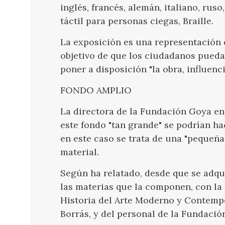
inglés, francés, alemán, italiano, ruso
táctil para personas ciegas, Braille.
La exposición es una representación d
objetivo de que los ciudadanos pueda
poner a disposición "la obra, influenc
FONDO AMPLIO
La directora de la Fundación Goya en
este fondo "tan grande" se podrían ha
en este caso se trata de una "pequeña
material.
Según ha relatado, desde que se adqui
las materias que la componen, con la
Historia del Arte Moderno y Contemp
Borrás, y del personal de la Fundació