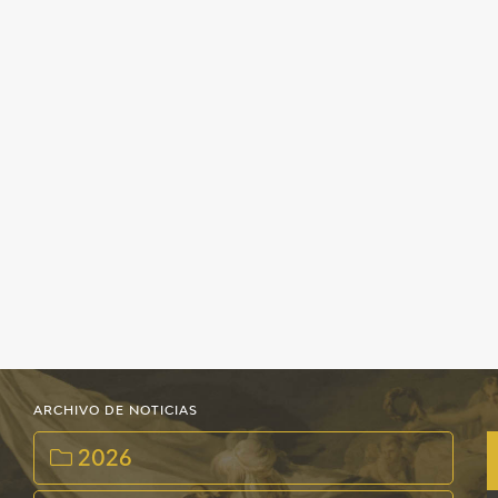
EDUCA
CEDEA
RECURSOS EDUCATIVOS
FICHAS ARASAAC
ARCHIVO DE NOTICIAS
2026