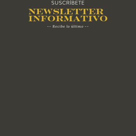
SUSCRÍBETE
Newsletter
Informativo
-- Recibe lo último --