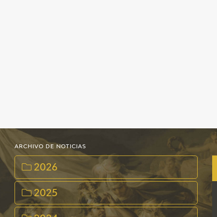
ARCHIVO DE NOTICIAS
2026
2025