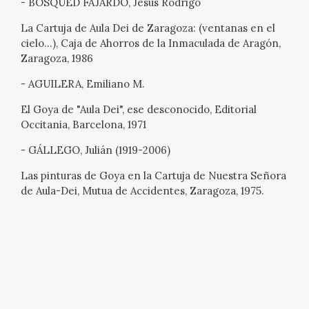
- BOSQUED FAJARDO, Jesús Rodrigo
La Cartuja de Aula Dei de Zaragoza: (ventanas en el
cielo...), Caja de Ahorros de la Inmaculada de Aragón,
Zaragoza, 1986
- AGUILERA, Emiliano M.
El Goya de "Aula Dei", ese desconocido, Editorial
Occitania, Barcelona, 1971
- GÁLLEGO, Julián (1919-2006)
Las pinturas de Goya en la Cartuja de Nuestra Señora
de Aula-Dei, Mutua de Accidentes, Zaragoza, 1975.