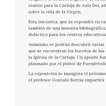
realizó para la Cartuja de Aula Dei, si
sobre la vida de la Virgen.
Esta iniciativa, que se expondrá en v
también de una muestra bibliográfica
didáctico para los centros educativos 
Asimismo se podrán descubrir varias 
que se encuentran los bocetos de las
la Iglesia de la Cartuja. Un apunte f
plasmado por el pintor de Fuendetodos
La exposición se inaugura el próximo 
el profesor Gonzalo Borrás impartirá