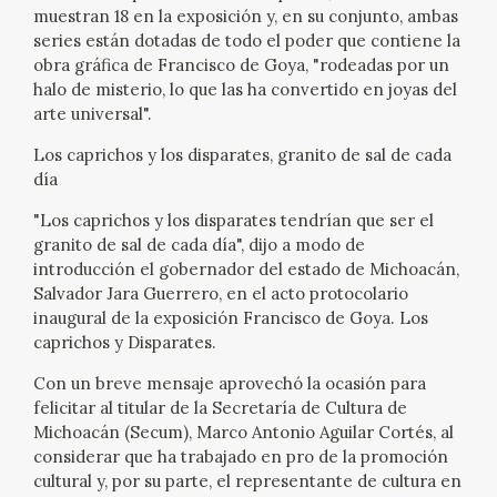
muestran 18 en la exposición y, en su conjunto, ambas
series están dotadas de todo el poder que contiene la
obra gráfica de Francisco de Goya, "rodeadas por un
halo de misterio, lo que las ha convertido en joyas del
arte universal".
Los caprichos y los disparates, granito de sal de cada
día
"Los caprichos y los disparates tendrían que ser el
granito de sal de cada día", dijo a modo de
introducción el gobernador del estado de Michoacán,
Salvador Jara Guerrero, en el acto protocolario
inaugural de la exposición Francisco de Goya. Los
caprichos y Disparates.
Con un breve mensaje aprovechó la ocasión para
felicitar al titular de la Secretaría de Cultura de
Michoacán (Secum), Marco Antonio Aguilar Cortés, al
considerar que ha trabajado en pro de la promoción
cultural y, por su parte, el representante de cultura en