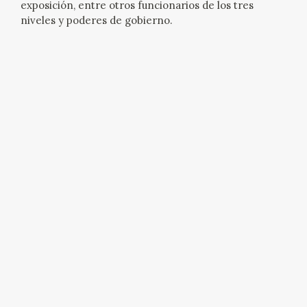
exposición, entre otros funcionarios de los tres
niveles y poderes de gobierno.