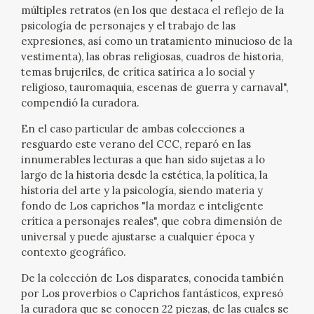
múltiples retratos (en los que destaca el reflejo de la
psicología de personajes y el trabajo de las
expresiones, así como un tratamiento minucioso de la
vestimenta), las obras religiosas, cuadros de historia,
temas brujeriles, de crítica satírica a lo social y
religioso, tauromaquia, escenas de guerra y carnaval",
compendió la curadora.
En el caso particular de ambas colecciones a
resguardo este verano del CCC, reparó en las
innumerables lecturas a que han sido sujetas a lo
largo de la historia desde la estética, la política, la
historia del arte y la psicología, siendo materia y
fondo de Los caprichos "la mordaz e inteligente
crítica a personajes reales", que cobra dimensión de
universal y puede ajustarse a cualquier época y
contexto geográfico.
De la colección de Los disparates, conocida también
por Los proverbios o Caprichos fantásticos, expresó
la curadora que se conocen 22 piezas, de las cuales se