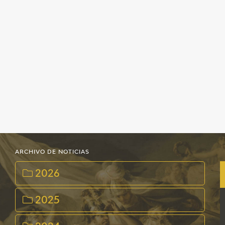
ARCHIVO DE NOTICIAS
2026
2025