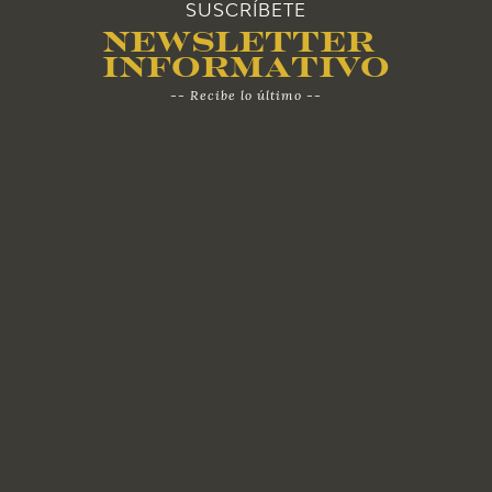
SUSCRÍBETE
Newsletter
Informativo
-- Recibe lo último --