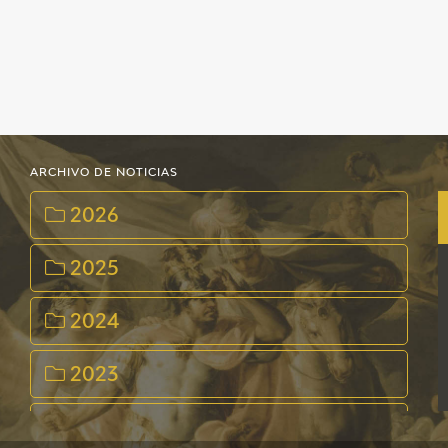
ARCHIVO DE NOTICIAS
2026
2025
2024
2023
2022