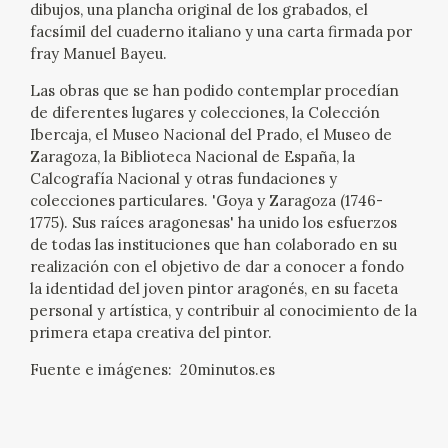
dibujos, una plancha original de los grabados, el
facsímil del cuaderno italiano y una carta firmada por
fray Manuel Bayeu.
Las obras que se han podido contemplar procedían
de diferentes lugares y colecciones, la Colección
Ibercaja, el Museo Nacional del Prado, el Museo de
Zaragoza, la Biblioteca Nacional de España, la
Calcografía Nacional y otras fundaciones y
colecciones particulares. 'Goya y Zaragoza (1746-
1775). Sus raíces aragonesas' ha unido los esfuerzos
de todas las instituciones que han colaborado en su
realización con el objetivo de dar a conocer a fondo
la identidad del joven pintor aragonés, en su faceta
personal y artística, y contribuir al conocimiento de la
primera etapa creativa del pintor.
Fuente e imágenes: 20minutos.es