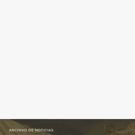
ARCHIVO DE NOTICIAS