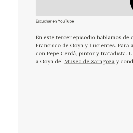
Escuchar en YouTube
En este tercer episodio hablamos de 
Francisco de Goya y Lucientes. Para 
con Pepe Cerdá, pintor y tratadista. 
a Goya del
Museo de Zaragoza
y cond