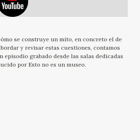
cómo se construye un mito, en concreto el de
abordar y revisar estas cuestiones, contamos
Un episodio grabado desde las salas dedicadas
ucido por Esto no es un museo.