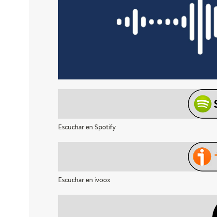
Escuchar en Spotify
Escuchar en ivoox