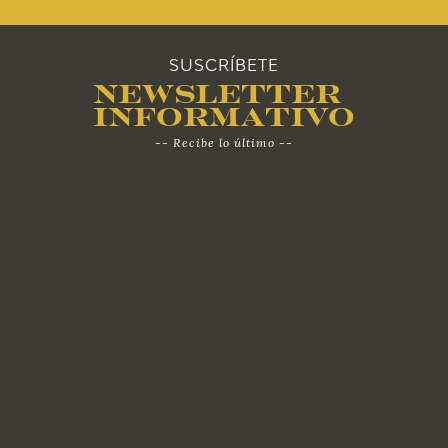
SUSCRÍBETE
Newsletter
Informativo
-- Recibe lo último --