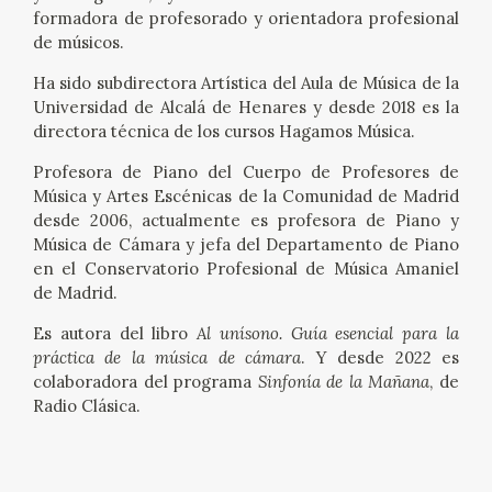
formadora de profesorado y orientadora profesional
de músicos.
Ha sido subdirectora Artística del Aula de Música de la
Universidad de Alcalá de Henares y desde 2018 es la
directora técnica de los cursos Hagamos Música.
Profesora de Piano del Cuerpo de Profesores de
Música y Artes Escénicas de la Comunidad de Madrid
desde 2006, actualmente es profesora de Piano y
Música de Cámara y jefa del Departamento de Piano
en el Conservatorio Profesional de Música Amaniel
de Madrid.
Es autora del libro
Al unísono. Guía esencial para la
práctica de la música de cámara
. Y desde 2022 es
colaboradora del programa
Sinfonía de la Mañana
, de
Radio Clásica.