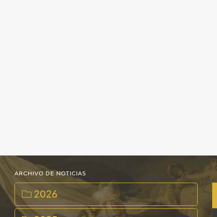
ARCHIVO DE NOTICIAS
2026