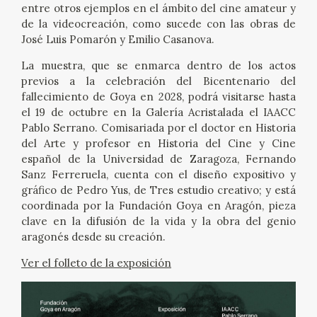
entre otros ejemplos en el ámbito del cine amateur y
de la videocreación, como sucede con las obras de
José Luis Pomarón y Emilio Casanova.
La muestra, que se enmarca dentro de los actos
previos a la celebración del Bicentenario del
fallecimiento de Goya en 2028, podrá visitarse hasta
el 19 de octubre en la Galería Acristalada el IAACC
Pablo Serrano. Comisariada por el doctor en Historia
del Arte y profesor en Historia del Cine y Cine
español de la Universidad de Zaragoza, Fernando
Sanz Ferreruela, cuenta con el diseño expositivo y
gráfico de Pedro Yus, de Tres estudio creativo; y está
coordinada por la Fundación Goya en Aragón, pieza
clave en la difusión de la vida y la obra del genio
aragonés desde su creación.
Ver el folleto de la exposición