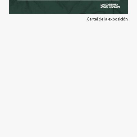
Cartel de la exposición