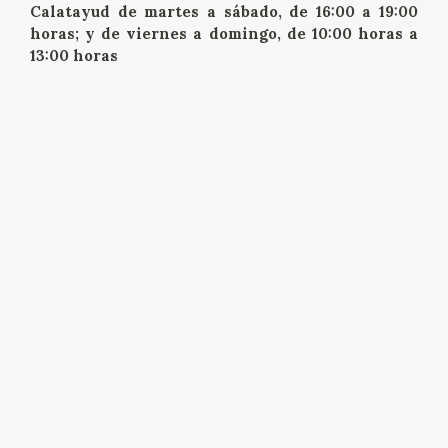
Calatayud de martes a sábado, de 16:00 a 19:00
horas; y de viernes a domingo, de 10:00 horas a
13:00 horas