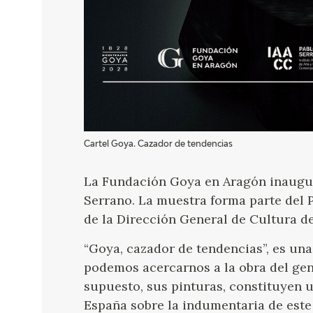
Cartel Goya. Cazador de tendencias
La Fundación Goya en Aragón inaugur
Serrano. La muestra forma parte del 
de la Dirección General de Cultura d
“Goya, cazador de tendencias”, es una
podemos acercarnos a la obra del geni
supuesto, sus pinturas, constituyen 
España sobre la indumentaria de este p