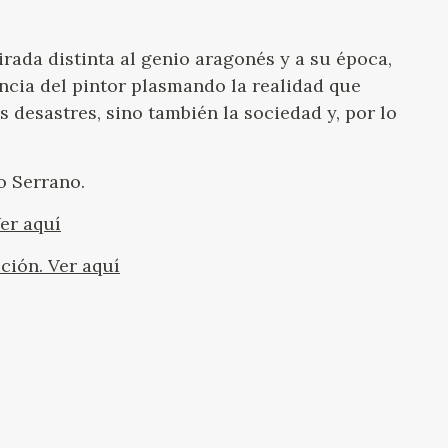
rada distinta al genio aragonés y a su época,
ancia del pintor plasmando la realidad que
os desastres, sino también la sociedad y, por lo
o Serrano.
er aquí
ción. Ver aquí