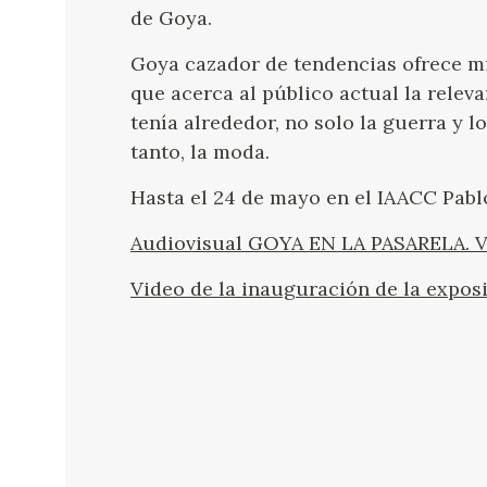
de Goya.
Goya cazador de tendencias ofrece mi
que acerca al público actual la relev
tenía alrededor, no solo la guerra y l
tanto, la moda.
Hasta el 24 de mayo en el IAACC Pabl
Audiovisual GOYA EN LA PASARELA. V
Video de la inauguración de la exposi