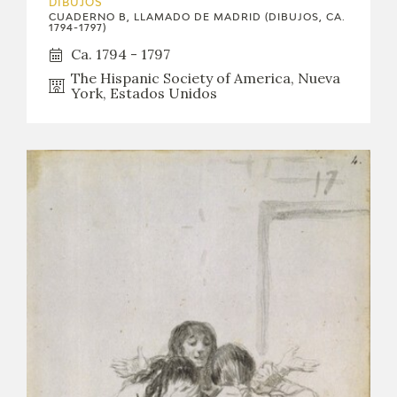
DIBUJOS
CUADERNO B, LLAMADO DE MADRID (DIBUJOS, CA.
1794-1797)
Ca. 1794 - 1797
The Hispanic Society of America, Nueva
York, Estados Unidos