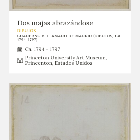
Dos majas abrazándose
DIBUJOS
CUADERNO B, LLAMADO DE MADRID (DIBUJOS, CA.
1794-1797)
Ca. 1794 - 1797
Princeton University Art Museum,
Princenton, Estados Unidos