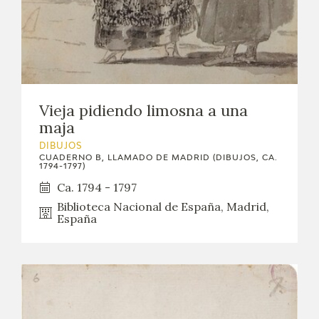
Vieja pidiendo limosna a una
maja
DIBUJOS
CUADERNO B, LLAMADO DE MADRID (DIBUJOS, CA.
1794-1797)
Ca. 1794 - 1797
Biblioteca Nacional de España, Madrid,
España