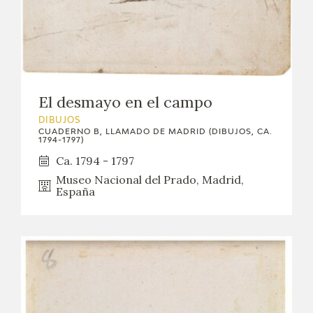
El desmayo en el campo
DIBUJOS
CUADERNO B, LLAMADO DE MADRID (DIBUJOS, CA.
1794-1797)
Ca. 1794 - 1797
Museo Nacional del Prado, Madrid,
España