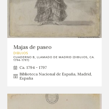
Majas de paseo
DIBUJOS
CUADERNO B, LLAMADO DE MADRID (DIBUJOS, CA.
1794-1797)
Ca. 1794 - 1797
Biblioteca Nacional de España, Madrid,
España