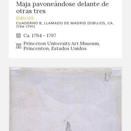
Maja pavoneándose delante de
otras tres
DIBUJOS
CUADERNO B, LLAMADO DE MADRID (DIBUJOS, CA.
1794-1797)
Ca. 1794 - 1797
Princeton University Art Museum,
Princenton, Estados Unidos