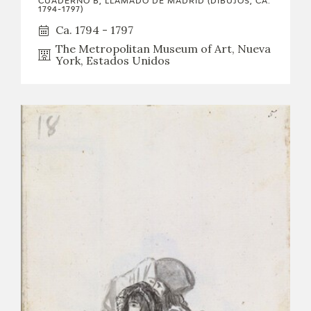
CUADERNO B, LLAMADO DE MADRID (DIBUJOS, CA.
1794-1797)
Ca. 1794 - 1797
The Metropolitan Museum of Art, Nueva
York, Estados Unidos