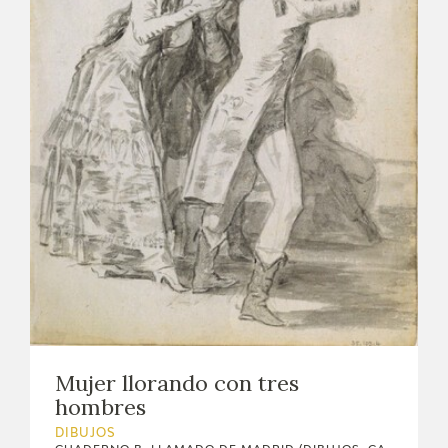
Mujer llorando con tres
hombres
DIBUJOS