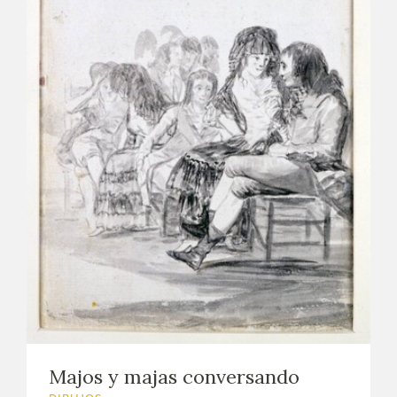
Majos y majas conversando