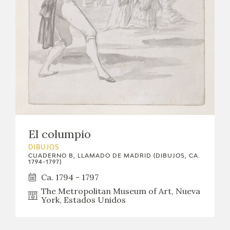
El columpio
DIBUJOS
CUADERNO B, LLAMADO DE MADRID (DIBUJOS, CA.
1794-1797)
Ca. 1794 - 1797
The Metropolitan Museum of Art, Nueva
York, Estados Unidos