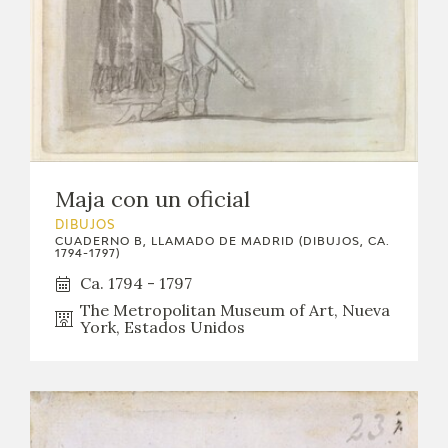
Maja con un oficial
DIBUJOS
CUADERNO B, LLAMADO DE MADRID (DIBUJOS, CA.
1794-1797)
Ca. 1794 - 1797
The Metropolitan Museum of Art, Nueva
York, Estados Unidos