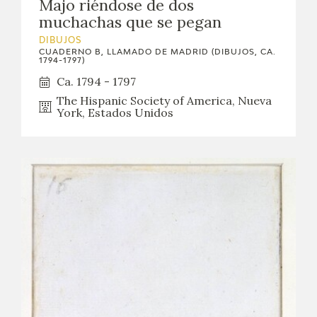
Majo riéndose de dos
muchachas que se pegan
DIBUJOS
CUADERNO B, LLAMADO DE MADRID (DIBUJOS, CA.
1794-1797)
Ca. 1794 - 1797
The Hispanic Society of America, Nueva
York, Estados Unidos