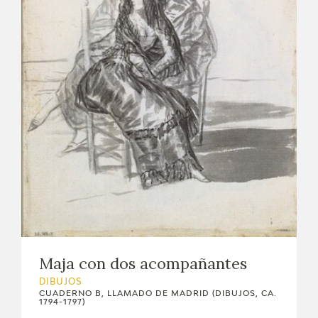
Maja con dos acompañantes
DIBUJOS
CUADERNO B, LLAMADO DE MADRID (DIBUJOS, CA.
1794-1797)