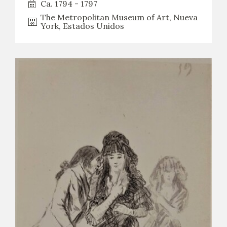
Ca. 1794 - 1797
The Metropolitan Museum of Art, Nueva
York, Estados Unidos