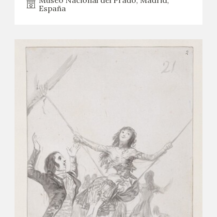
España