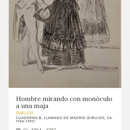
Hombre mirando con monóculo
a una maja
DIBUJOS
CUADERNO B, LLAMADO DE MADRID (DIBUJOS, CA.
1794-1797)