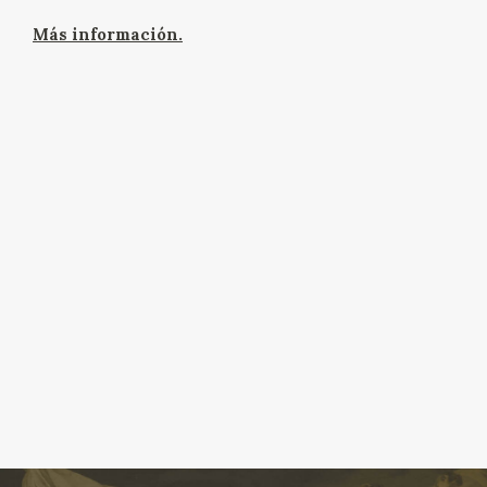
Más información.