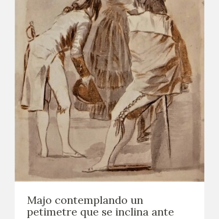
Majo contemplando un
petimetre que se inclina ante