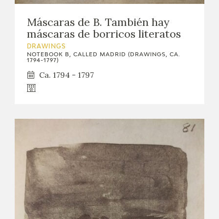
Máscaras de B. También hay
máscaras de borricos literatos
DRAWINGS
NOTEBOOK B, CALLED MADRID (DRAWINGS, CA.
1794-1797)
Ca. 1794 - 1797