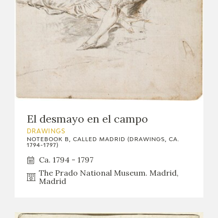
El desmayo en el campo
DRAWINGS
NOTEBOOK B, CALLED MADRID (DRAWINGS, CA.
1794-1797)
Ca. 1794 - 1797
The Prado National Museum. Madrid,
Madrid