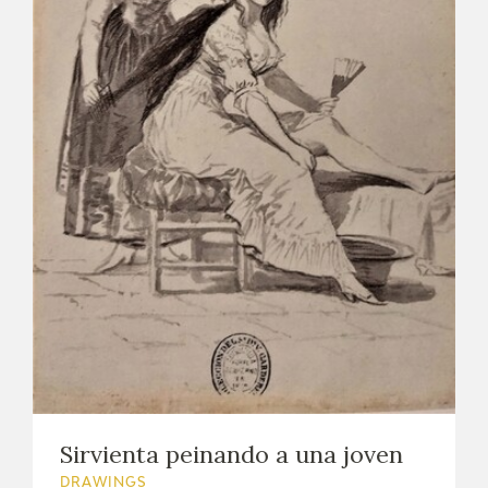
Sirvienta peinando a una joven
DRAWINGS