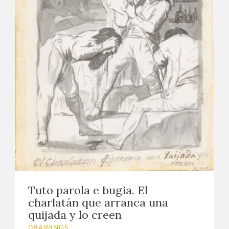
Tuto parola e bugia. El
charlatán que arranca una
quijada y lo creen
DRAWINGS