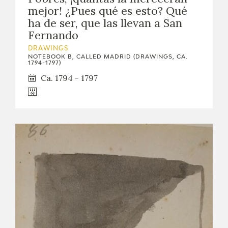
mejor! ¿Pues qué es esto? Qué
ha de ser, que las llevan a San
Fernando
DRAWINGS
NOTEBOOK B, CALLED MADRID (DRAWINGS, CA.
1794-1797)
Ca. 1794 - 1797