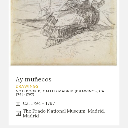
Ay muñecos
DRAWINGS
NOTEBOOK B, CALLED MADRID (DRAWINGS, CA.
1794-1797)
Ca. 1794 - 1797
The Prado National Museum. Madrid,
Madrid