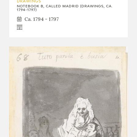
DRAWINGS
NOTEBOOK B, CALLED MADRID (DRAWINGS, CA.
1794-1797)
Ca. 1794 - 1797