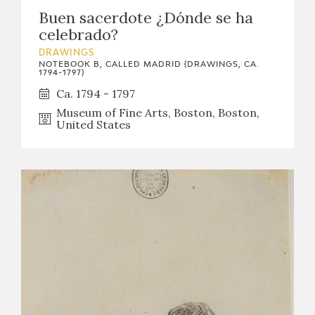
Buen sacerdote ¿Dónde se ha
celebrado?
DRAWINGS
NOTEBOOK B, CALLED MADRID (DRAWINGS, CA.
1794-1797)
Ca. 1794 - 1797
Museum of Fine Arts, Boston, Boston,
United States