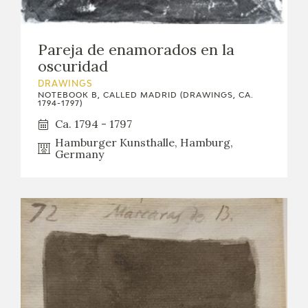
Pareja de enamorados en la
oscuridad
DRAWINGS
NOTEBOOK B, CALLED MADRID (DRAWINGS, CA.
1794-1797)
Ca. 1794 - 1797
Hamburger Kunsthalle, Hamburg,
Germany