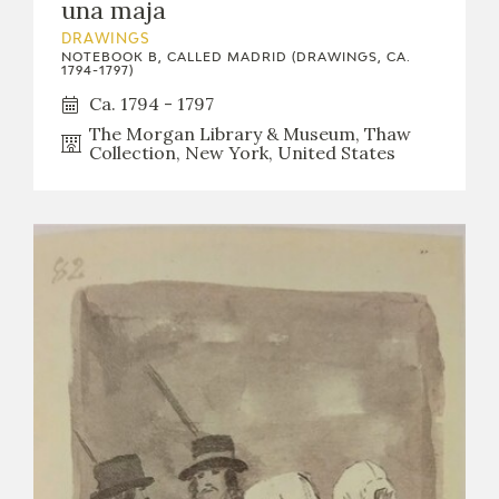
una maja
DRAWINGS
NOTEBOOK B, CALLED MADRID (DRAWINGS, CA.
1794-1797)
Ca. 1794 - 1797
The Morgan Library & Museum, Thaw
Collection, New York, United States