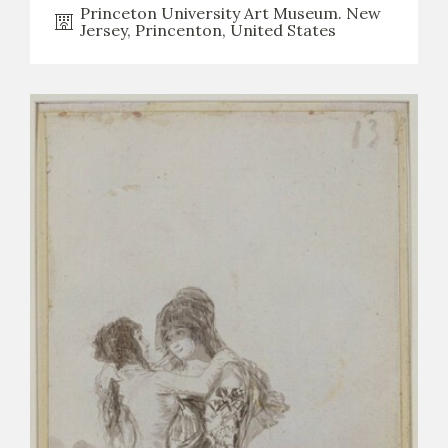
Princeton University Art Museum. New
Jersey, Princenton, United States