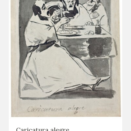
Caricatura alegre