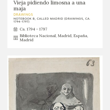
Vieja pidiendo limosna a una
maja
DRAWINGS
NOTEBOOK B, CALLED MADRID (DRAWINGS, CA.
1794-1797)
Ca. 1794 - 1797
Biblioteca Nacional, Madrid, España,
Madrid