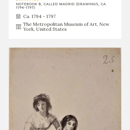
NOTEBOOK B, CALLED MADRID (DRAWINGS, CA.
1794-1797)
Ca. 1794 - 1797
The Metropolitan Museum of Art, New
York, United States