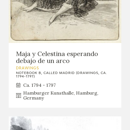
Maja y Celestina esperando
debajo de un arco
DRAWINGS
NOTEBOOK B, CALLED MADRID (DRAWINGS, CA.
1794-1797)
Ca. 1794 - 1797
Hamburger Kunsthalle, Hamburg,
Germany