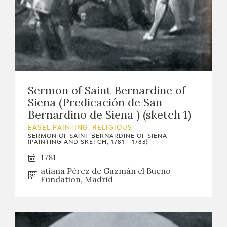
Sermon of Saint Bernardine of
Siena (Predicación de San
Bernardino de Siena ) (sketch 1)
EASEL PAINTING. RELIGIOUS
SERMON OF SAINT BERNARDINE OF SIENA
(PAINTING AND SKETCH, 1781 - 1783)
1781
atiana Pérez de Guzmán el Bueno
Fundation, Madrid