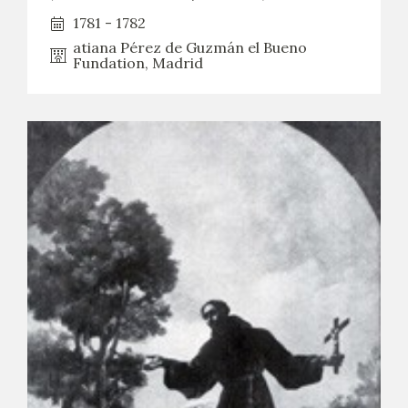
1781 - 1782
atiana Pérez de Guzmán el Bueno
Fundation, Madrid