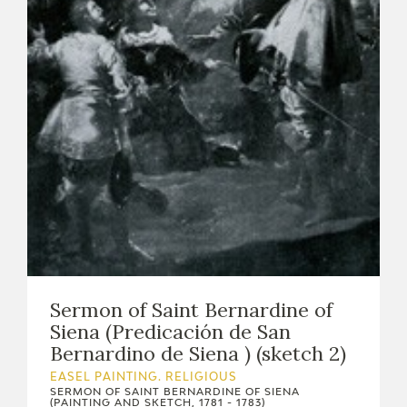
Sermon of Saint Bernardine of
Siena (Predicación de San
Bernardino de Siena ) (sketch 2)
EASEL PAINTING. RELIGIOUS
SERMON OF SAINT BERNARDINE OF SIENA
(PAINTING AND SKETCH, 1781 - 1783)