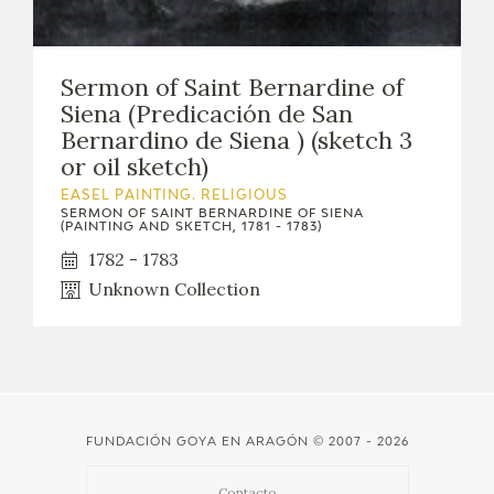
Sermon of Saint Bernardine of
Siena (Predicación de San
Bernardino de Siena ) (sketch 3
or oil sketch)
EASEL PAINTING. RELIGIOUS
SERMON OF SAINT BERNARDINE OF SIENA
(PAINTING AND SKETCH, 1781 - 1783)
1782 - 1783
Unknown Collection
FUNDACIÓN GOYA EN ARAGÓN
© 2007 - 2026
Contacto