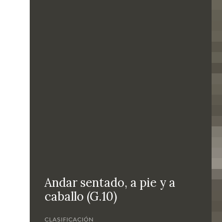
Andar sentado, a pie y a
caballo (G.10)
CLASIFICACIÓN