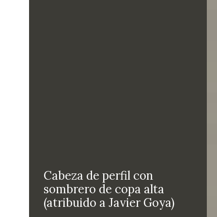
Cabeza de perfil con
sombrero de copa alta
(atribuido a Javier Goya)