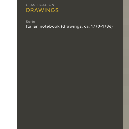
CLASIFICACIÓN
DRAWINGS
Serie
Italian notebook (drawings, ca. 1770-1786)