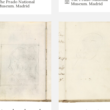
he Prado National
Museum. Madrid
useum. Madrid