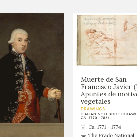
Muerte de San
Francisco Javier (?
Apuntes de motiv
vegetales
DRAWINGS
ITALIAN NOTEBOOK (DRAWI
CA. 1770-1786)
Ca. 1771 - 1774
The Prado National