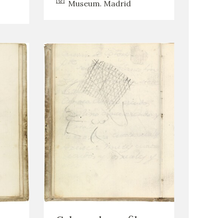
Museum. Madrid