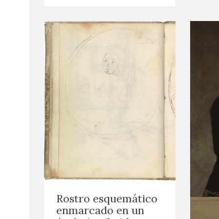
Rostro esquemático
enmarcado en un