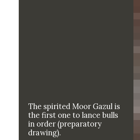
The spirited Moor Gazul is
the first one to lance bulls
in order (preparatory
drawing).