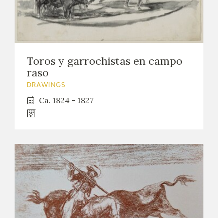
Toros y garrochistas en campo
raso
DRAWINGS
Ca. 1824 - 1827