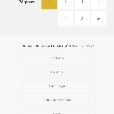
1
2
3
4
Páginas:
5
FUNDACIÓN GOYA EN ARAGÓN
© 2007 - 2026
Contacto
Créditos
Aviso Legal
Política de privacidad
Admin