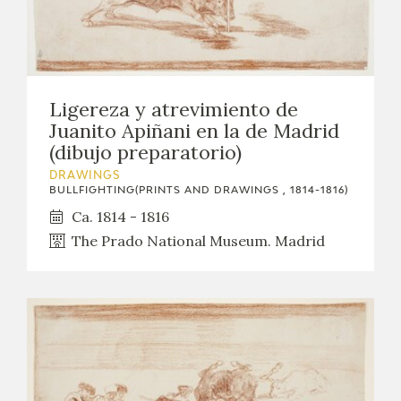
Ligereza y atrevimiento de
Juanito Apiñani en la de Madrid
(dibujo preparatorio)
DRAWINGS
BULLFIGHTING(PRINTS AND DRAWINGS , 1814-1816)
Ca. 1814 - 1816
The Prado National Museum. Madrid