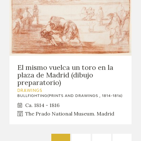
El mismo vuelca un toro en la
plaza de Madrid (dibujo
preparatorio)
DRAWINGS
BULLFIGHTING(PRINTS AND DRAWINGS , 1814-1816)
Ca. 1814 - 1816
The Prado National Museum. Madrid