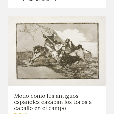
Modo como los antiguos
españoles cazaban los toros a
caballo en el campo