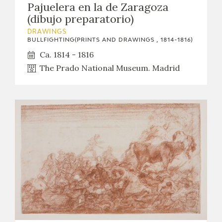
Pajuelera en la de Zaragoza
(dibujo preparatorio)
DRAWINGS
BULLFIGHTING(PRINTS AND DRAWINGS , 1814-1816)
Ca. 1814 - 1816
The Prado National Museum. Madrid