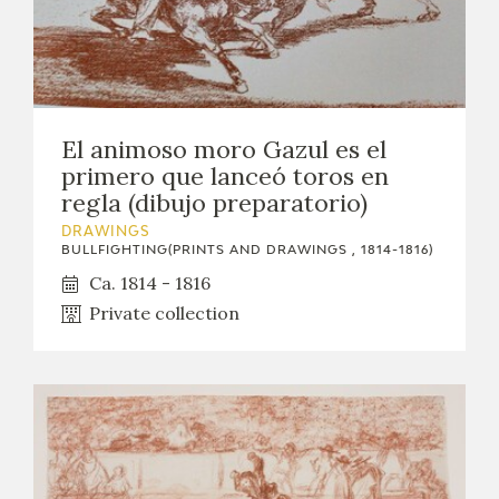
El animoso moro Gazul es el
primero que lanceó toros en
regla (dibujo preparatorio)
DRAWINGS
BULLFIGHTING(PRINTS AND DRAWINGS , 1814-1816)
Ca. 1814 - 1816
Private collection