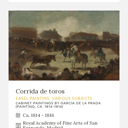
Corrida de toros
EASEL PAINTING. VARIOUS SUBJECTS
CABINET PAINTINGS BY GARCÍA DE LA PRADA
(PAINTING, CA. 1814-1816)
Ca. 1814 - 1816
Royal Academy of Fine Arts of San
Fernando. Madrid