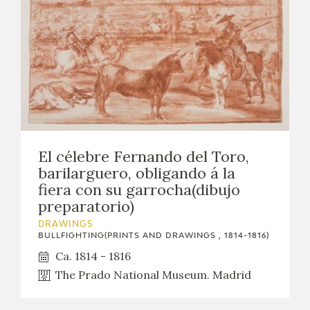
El célebre Fernando del Toro,
barilarguero, obligando á la
fiera con su garrocha(dibujo
preparatorio)
DRAWINGS
BULLFIGHTING(PRINTS AND DRAWINGS , 1814-1816)
Ca. 1814 - 1816
The Prado National Museum. Madrid