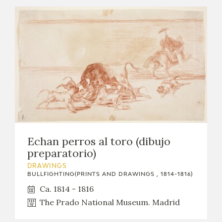
Echan perros al toro (dibujo
preparatorio)
DRAWINGS
BULLFIGHTING(PRINTS AND DRAWINGS , 1814-1816)
Ca. 1814 - 1816
The Prado National Museum. Madrid