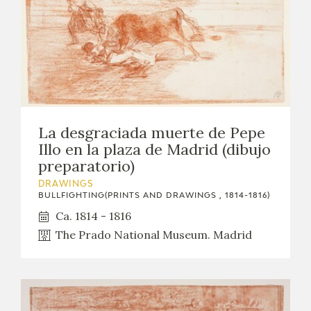
La desgraciada muerte de Pepe
Illo en la plaza de Madrid (dibujo
preparatorio)
DRAWINGS
BULLFIGHTING(PRINTS AND DRAWINGS , 1814-1816)
Ca. 1814 - 1816
The Prado National Museum. Madrid