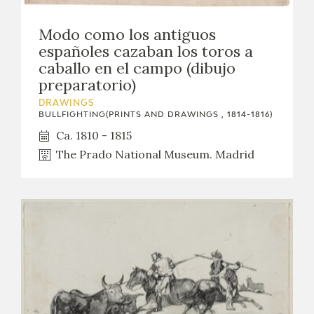
Modo como los antiguos
españoles cazaban los toros a
caballo en el campo (dibujo
preparatorio)
DRAWINGS
BULLFIGHTING(PRINTS AND DRAWINGS , 1814-1816)
Ca. 1810 - 1815
The Prado National Museum. Madrid