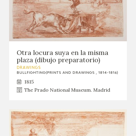
Otra locura suya en la misma
plaza (dibujo preparatorio)
DRAWINGS
BULLFIGHTING(PRINTS AND DRAWINGS , 1814-1816)
1815
The Prado National Museum. Madrid