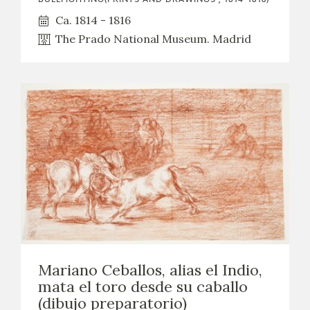
Ca. 1814 - 1816
The Prado National Museum. Madrid
Mariano Ceballos, alias el Indio,
mata el toro desde su caballo
(dibujo preparatorio)