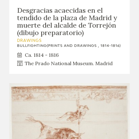
Desgracias acaecidas en el
tendido de la plaza de Madrid y
muerte del alcalde de Torrejón
(dibujo preparatorio)
DRAWINGS
BULLFIGHTING(PRINTS AND DRAWINGS , 1814-1816)
Ca. 1814 - 1816
The Prado National Museum. Madrid