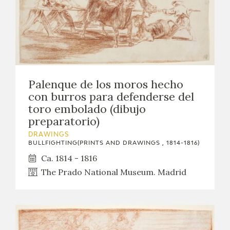
Palenque de los moros hecho
con burros para defenderse del
toro embolado (dibujo
preparatorio)
DRAWINGS
BULLFIGHTING(PRINTS AND DRAWINGS , 1814-1816)
Ca. 1814 - 1816
The Prado National Museum. Madrid