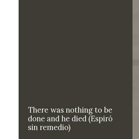
There was nothing to be
done and he died (Espiró
sin remedio)