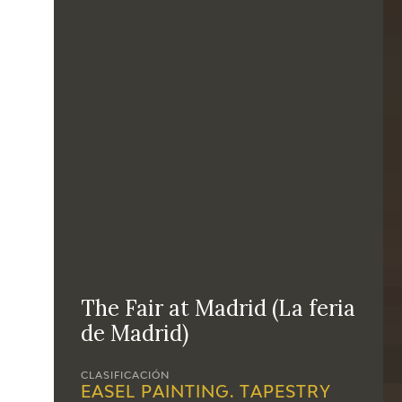
The Fair at Madrid (La feria
de Madrid)
CLASIFICACIÓN
EASEL PAINTING. TAPESTRY