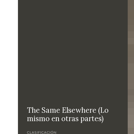
The Same Elsewhere (Lo
mismo en otras partes)
CLASIFICACIÓN