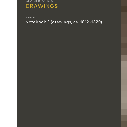
CLASIFICACIÓN
DRAWINGS
Serie
Notebook F (drawings, ca. 1812-1820)