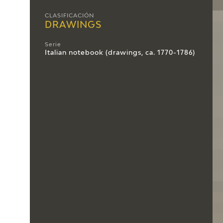
CLASIFICACIÓN
DRAWINGS
Serie
Italian notebook (drawings, ca. 1770-1786)