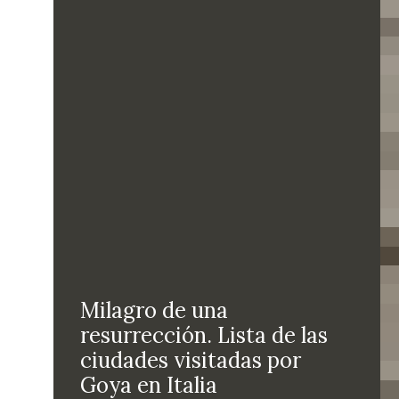
Milagro de una
resurrección. Lista de las
ciudades visitadas por
Goya en Italia