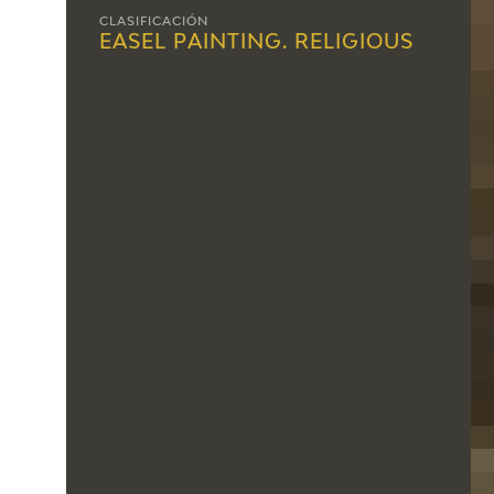
CLASIFICACIÓN
EASEL PAINTING. RELIGIOUS