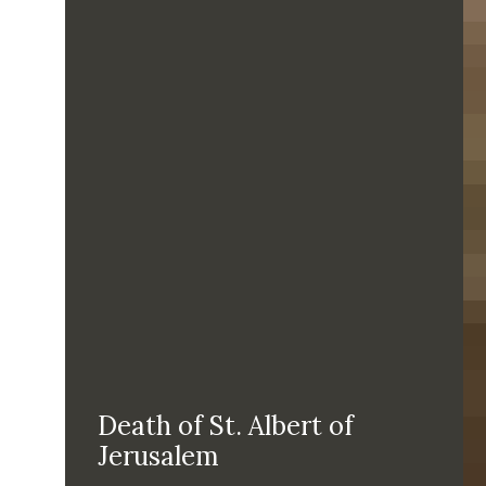
Death of St. Albert of
Jerusalem