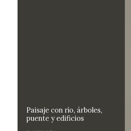
Paisaje con río, árboles,
puente y edificios