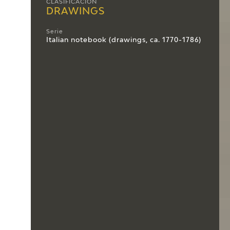
CLASIFICACIÓN
DRAWINGS
Serie
Italian notebook (drawings, ca. 1770-1786)