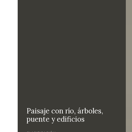
Paisaje con río, árboles,
puente y edificios