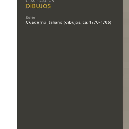
CLASIFICACIÓN
DIBUJOS
Serie
Cuaderno italiano (dibujos, ca. 1770-1786)