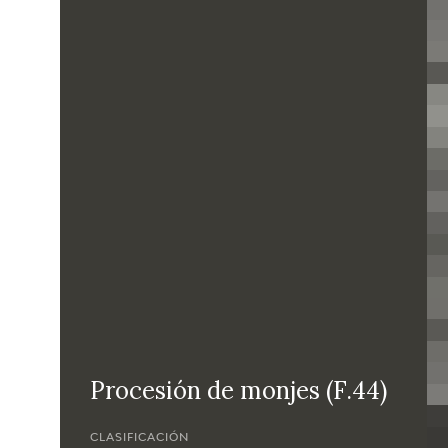
Procesión de monjes (F.44)
CLASIFICACIÓN