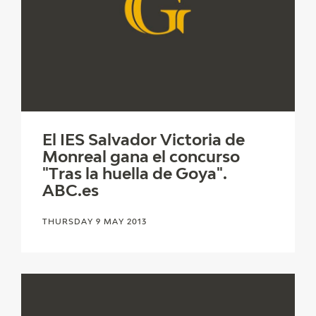
El IES Salvador Victoria de
Monreal gana el concurso
"Tras la huella de Goya".
ABC.es
THURSDAY 9 MAY 2013