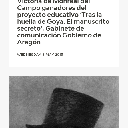
Victoria de Monreal del
Campo ganadores del
proyecto educativo ‘Tras la
huella de Goya. El manuscrito
secreto’. Gabinete de
comunicación Gobierno de
Aragón
WEDNESDAY 8 MAY 2013