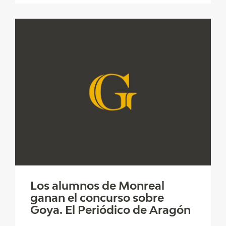
Los alumnos de Monreal
ganan el concurso sobre
Goya. El Periódico de Aragón