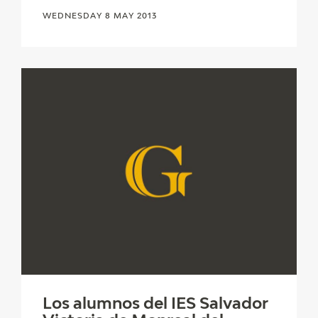
WEDNESDAY 8 MAY 2013
Los alumnos del IES Salvador