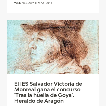
WEDNESDAY 8 MAY 2013
El IES Salvador Victoria de
Monreal gana el concurso
'Tras la huella de Goya'.
Heraldo de Aragón