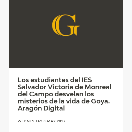
Los estudiantes del IES
Salvador Victoria de Monreal
del Campo desvelan los
misterios de la vida de Goya.
Aragón Digital
WEDNESDAY 8 MAY 2013