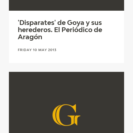
EDUCA
'Disparates' de Goya y sus
herederos. El Periódico de
RECURSOS EDUCATIVOS
Aragón
ARASAAC
FRIDAY 10 MAY 2013