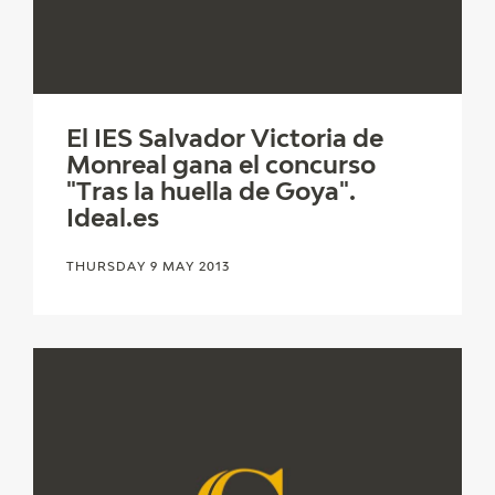
El IES Salvador Victoria de
Monreal gana el concurso
"Tras la huella de Goya".
Ideal.es
THURSDAY 9 MAY 2013