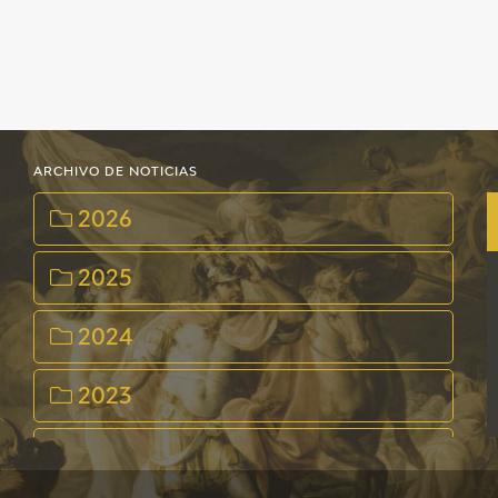
ARCHIVO DE NOTICIAS
2026
2025
2024
2023
2022