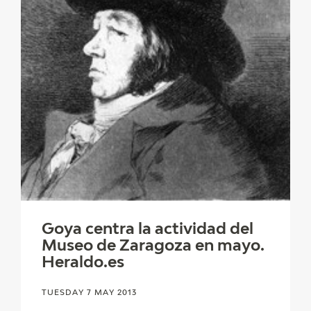
Goya centra la actividad del
Museo de Zaragoza en mayo.
Heraldo.es
TUESDAY 7 MAY 2013