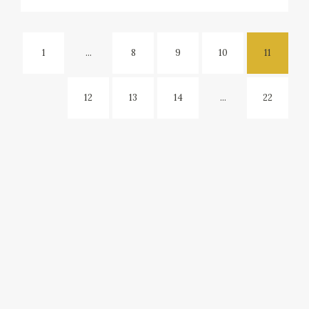
1
...
8
9
10
11
12
13
14
...
22