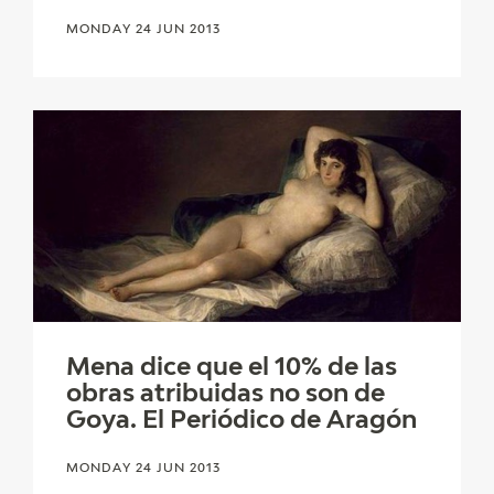
MONDAY 24 JUN 2013
Mena dice que el 10% de las
obras atribuidas no son de
Goya. El Periódico de Aragón
MONDAY 24 JUN 2013