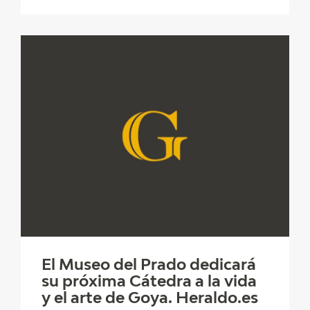
El Museo del Prado dedicará
su próxima Cátedra a la vida
y el arte de Goya. Heraldo.es