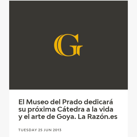
El Museo del Prado dedicará
su próxima Cátedra a la vida
y el arte de Goya. La Razón.es
TUESDAY 25 JUN 2013