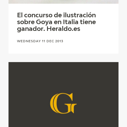
EDUCA
El concurso de ilustración
sobre Goya en Italia tiene
ganador. Heraldo.es
RECURSOS EDUCATIVOS
WEDNESDAY 11 DEC 2013
ARASAAC