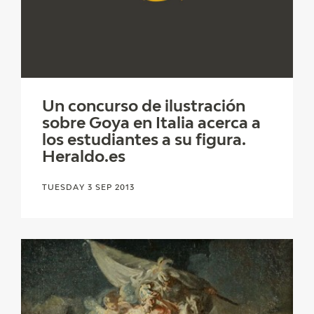
Un concurso de ilustración
sobre Goya en Italia acerca a
los estudiantes a su figura.
Heraldo.es
TUESDAY 3 SEP 2013