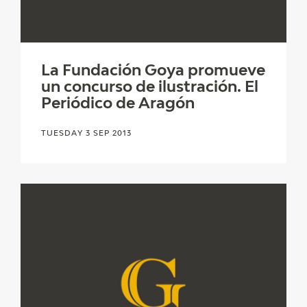
La Fundación Goya promueve
un concurso de ilustración. El
Periódico de Aragón
TUESDAY 3 SEP 2013