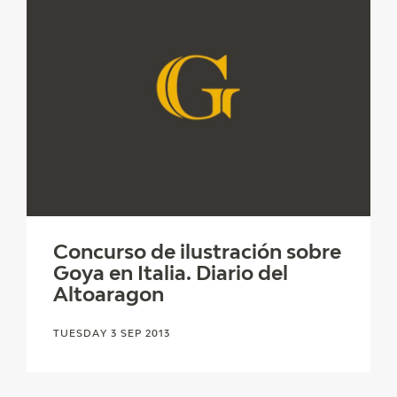
Concurso de ilustración sobre
Goya en Italia. Diario del
Altoaragon
TUESDAY 3 SEP 2013