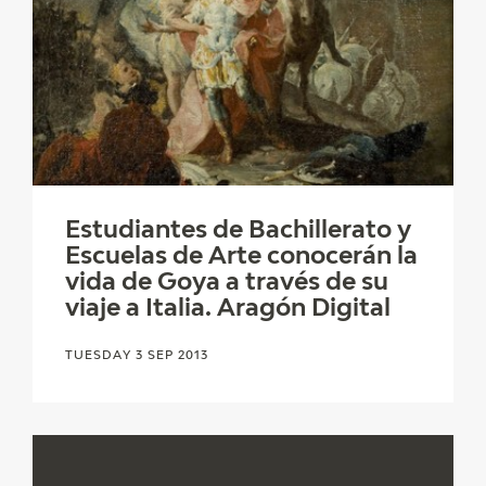
Estudiantes de Bachillerato y
Escuelas de Arte conocerán la
vida de Goya a través de su
viaje a Italia. Aragón Digital
TUESDAY 3 SEP 2013