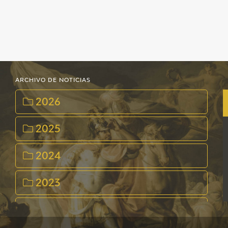
ARCHIVO DE NOTICIAS
2026
2025
2024
2023
2022