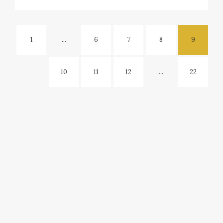
1
...
6
7
8
9
10
11
12
...
22