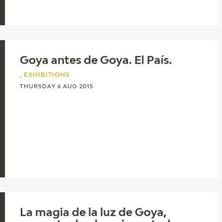
Goya antes de Goya. El País.
, EXHIBITIONS
THURSDAY 6 AUG 2015
La magia de la luz de Goya,