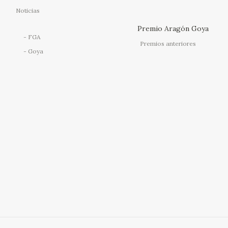
Noticias
Premio Aragón Goya
FGA
Premios anteriores
Goya