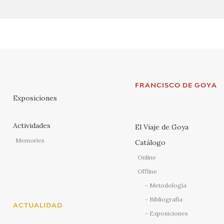
FRANCISCO DE GOYA
Exposiciones
Actividades
El Viaje de Goya
Memories
Catálogo
Online
Offline
Metodología
Bibliografía
ACTUALIDAD
Exposiciones