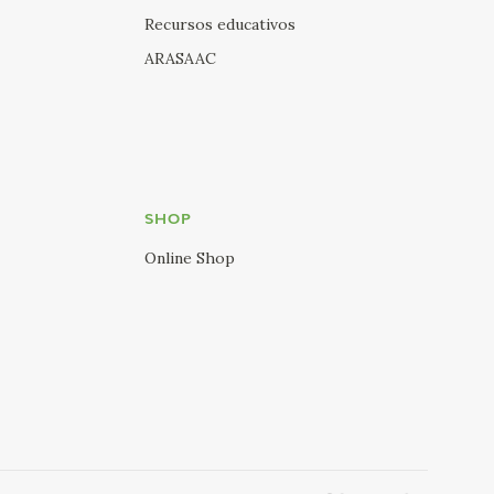
Recursos educativos
ARASAAC
SHOP
Online Shop