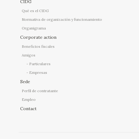
CIDG
Qué es el CIDG
Normativa de organización y funcionamiento
Organigrama
Corporate action
Beneficios fiscales
Amigos
Particulares
Empresas
Sede
Perfil de contratante
Empleo
Contact