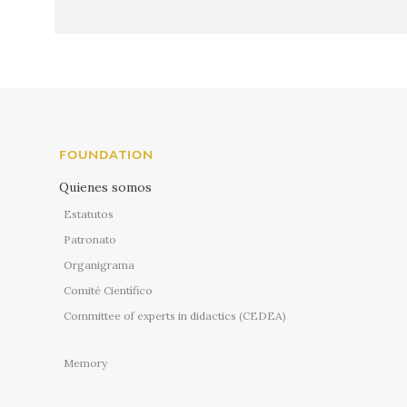
FOUNDATION
Quienes somos
Estatutos
Patronato
Organigrama
Comité Científico
Committee of experts in didactics (CEDEA)
Memory