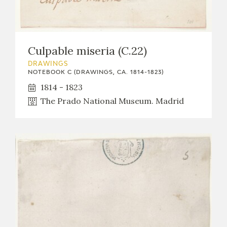
Culpable miseria (C.22)
DRAWINGS
NOTEBOOK C (DRAWINGS, CA. 1814-1823)
1814 - 1823
The Prado National Museum. Madrid