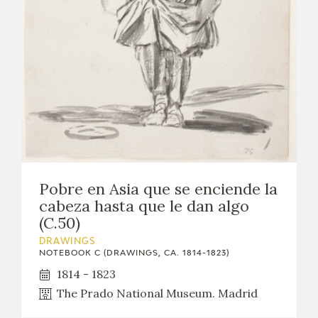
EDUCA
RECURSOS EDUCATIVOS
ARASAAC
Pobre en Asia que se enciende la
cabeza hasta que le dan algo
(C.50)
DRAWINGS
NOTEBOOK C (DRAWINGS, CA. 1814-1823)
1814 - 1823
The Prado National Museum. Madrid