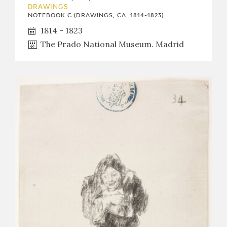
DRAWINGS
NOTEBOOK C (DRAWINGS, CA. 1814-1823)
1814 - 1823
The Prado National Museum. Madrid