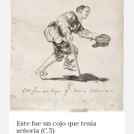
Este fue un cojo que tenía
señoría (C.5)