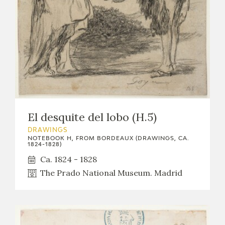
El desquite del lobo (H.5)
DRAWINGS
NOTEBOOK H, FROM BORDEAUX (DRAWINGS, CA.
1824-1828)
Ca. 1824 - 1828
The Prado National Museum. Madrid