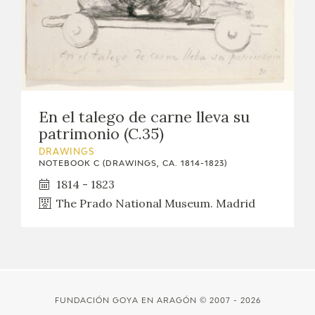
En el talego de carne lleva su
patrimonio (C.35)
DRAWINGS
NOTEBOOK C (DRAWINGS, CA. 1814-1823)
1814 - 1823
The Prado National Museum. Madrid
FUNDACIÓN GOYA EN ARAGÓN
© 2007 - 2026