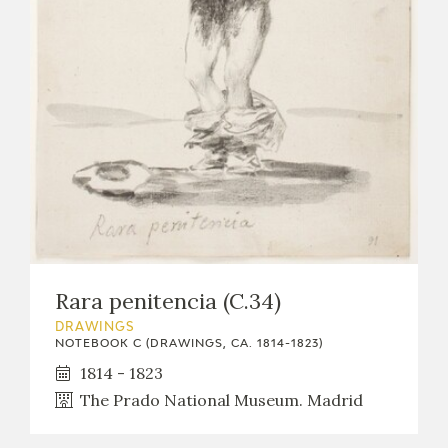
Rara penitencia (C.34)
DRAWINGS
NOTEBOOK C (DRAWINGS, CA. 1814-1823)
1814 - 1823
The Prado National Museum. Madrid