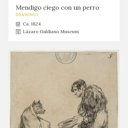
Mendigo ciego con un perro
DRAWINGS
Ca. 1824
Lázaro Galdiano Museum