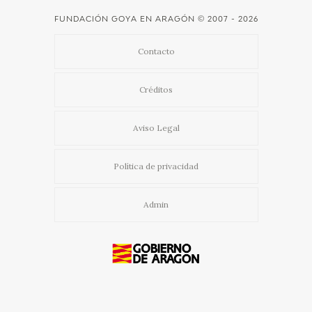
FUNDACIÓN GOYA EN ARAGÓN
© 2007 - 2026
Contacto
Créditos
Aviso Legal
Política de privacidad
Admin