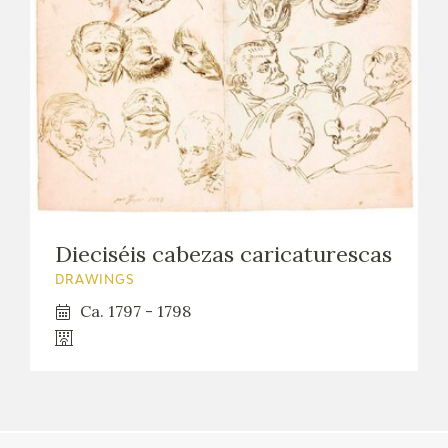
Dieciséis cabezas caricaturescas
DRAWINGS
Ca. 1797 - 1798