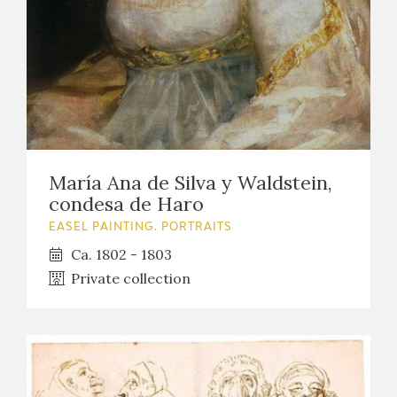
María Ana de Silva y Waldstein,
condesa de Haro
EASEL PAINTING. PORTRAITS
Ca. 1802 - 1803
Private collection