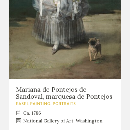
EDUCA
RECURSOS EDUCATIVOS
ARASAAC
Mariana de Pontejos de
Sandoval, marquesa de Pontejos
EASEL PAINTING. PORTRAITS
Ca. 1786
National Gallery of Art. Washington